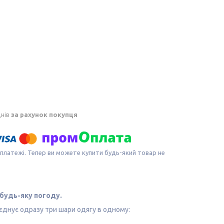
днів
за рахунок покупця
 платежі. Тепер ви можете купити будь-який товар не
 будь-яку погоду.
оєднує одразу три шари одягу в одному: