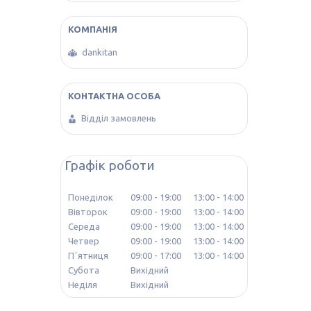
dankitan
Відділ замовлень
Графік роботи
Понеділок
09:00
19:00
13:00
14:00
Вівторок
09:00
19:00
13:00
14:00
Середа
09:00
19:00
13:00
14:00
Четвер
09:00
19:00
13:00
14:00
Пʼятниця
09:00
17:00
13:00
14:00
Субота
Вихідний
Неділя
Вихідний