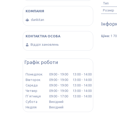
Тип
Розмір
dankitan
Інформ
Ціна:
1 70
Відділ замовлень
Графік роботи
Понеділок
09:00
19:00
13:00
14:00
Вівторок
09:00
19:00
13:00
14:00
Середа
09:00
19:00
13:00
14:00
Четвер
09:00
19:00
13:00
14:00
Пʼятниця
09:00
17:00
13:00
14:00
Субота
Вихідний
Неділя
Вихідний