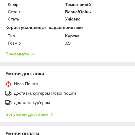
Колір
Темно-синій
Сезон
Весна/Осінь
Стать
Унісекс
Користувальницькі характеристики
Тип
Куртка
Розмір
XS
Приховати
Умови доставки
Нова Пошта
Доставка кур'єром Нової пошти
Доставка кур'єром
Всі умови доставки
Умови оплати