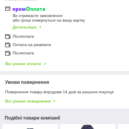
Ви отримаєте замовлення
або гроші повернуться на вашу картку
Детальніше
Післяплата
Оплата на реквізити
Післяплата
Всі умови оплати
Умови повернення
Повернення товару впродовж 14 днів за рахунок покупця
Всі умови повернення
Подібні товари компанії