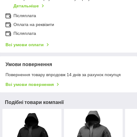
Детальніше
Післяплата
Оплата на реквізити
Післяплата
Всі умови оплати
Умови повернення
Повернення товару впродовж 14 днів за рахунок покупця
Всі умови повернення
Подібні товари компанії