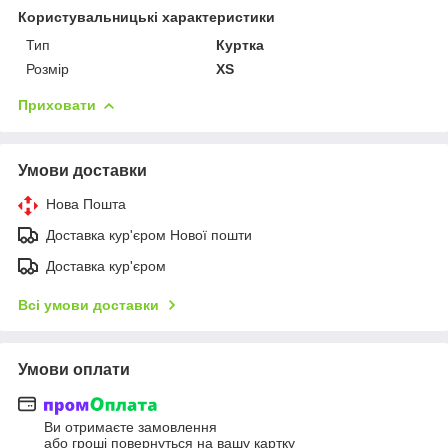
Користувальницькі характеристики
Тип
Куртка
Розмір
XS
Приховати
Умови доставки
Нова Пошта
Доставка кур'єром Нової пошти
Доставка кур'єром
Всі умови доставки
Умови оплати
Ви отримаєте замовлення
або гроші повернуться на вашу картку