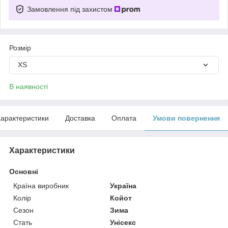
Замовлення під захистом
Розмір
XS
В наявності
арактеристики
Доставка
Оплата
Умови повернення
Характеристики
Основні
Країна виробник
Україна
Колір
Койот
Сезон
Зима
Стать
Унісекс