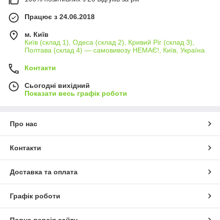
Працює з 24.06.2018
м. Київ
Київ (склад 1), Одеса (склад 2), Кривий Ріг (склад 3),
Полтава (склад 4) — самовивозу НЕМАЄ!, Київ, Україна
Контакти
Сьогодні вихідний
Показати весь графік роботи
Про нас
Контакти
Доставка та оплата
Графік роботи
Повна версія сайту