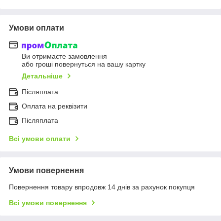
Умови оплати
Ви отримаєте замовлення
або гроші повернуться на вашу картку
Детальніше
Післяплата
Оплата на реквізити
Післяплата
Всі умови оплати
Умови повернення
Повернення товару впродовж 14 днів за рахунок покупця
Всі умови повернення