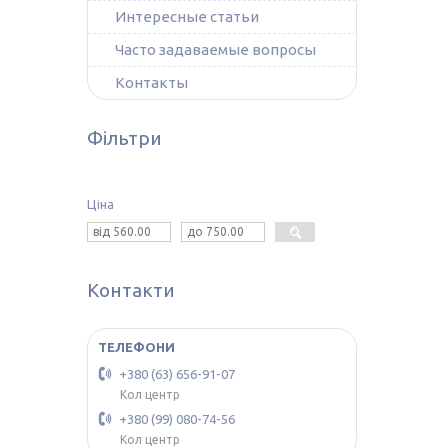
Интересные статьи
Часто задаваемые вопросы
Контакты
Фільтри
Ціна
Контакти
+380 (63) 656-91-07
Кол центр
+380 (99) 080-74-56
Кол центр