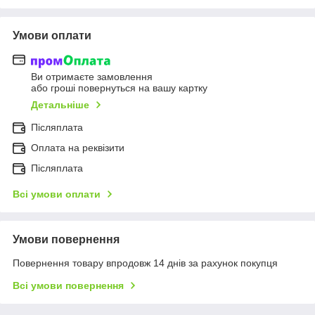
Умови оплати
Ви отримаєте замовлення
або гроші повернуться на вашу картку
Детальніше
Післяплата
Оплата на реквізити
Післяплата
Всі умови оплати
Умови повернення
Повернення товару впродовж 14 днів за рахунок покупця
Всі умови повернення