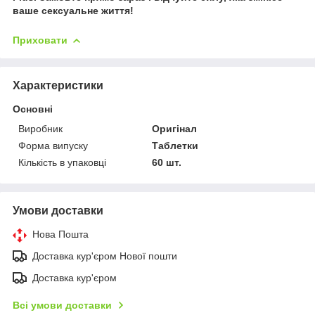
ваше сексуальне життя!
Приховати
Характеристики
Основні
Виробник
Оригінал
Форма випуску
Таблетки
Кількість в упаковці
60 шт.
Умови доставки
Нова Пошта
Доставка кур'єром Нової пошти
Доставка кур'єром
Всі умови доставки