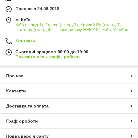
Працює з 24.06.2018
м. Київ
Київ (склад 1), Одеса (склад 2), Кривий Ріг (склад 3),
Полтава (склад 4) — самовивозу НЕМАЄ!, Київ, Україна
Контакти
Сьогодні працює з 09:00 до 19:00
Показати весь графік роботи
Про нас
Контакти
Доставка та оплата
Графік роботи
Повна версія сайту