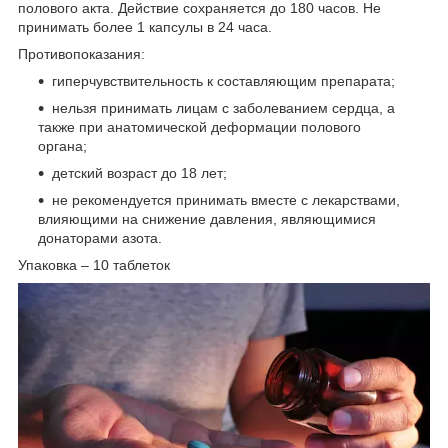
полового акта. Действие сохраняется до 180 часов. Не
принимать более 1 капсулы в 24 часа.
Противопоказания:
гиперчувствительность к составляющим препарата;
нельзя принимать лицам с заболеванием сердца, а
также при анатомической деформации полового
органа;
детский возраст до 18 лет;
не рекомендуется принимать вместе с лекарствами,
влияющими на снижение давления, являющимися
донаторами азота.
Упаковка – 10 таблеток