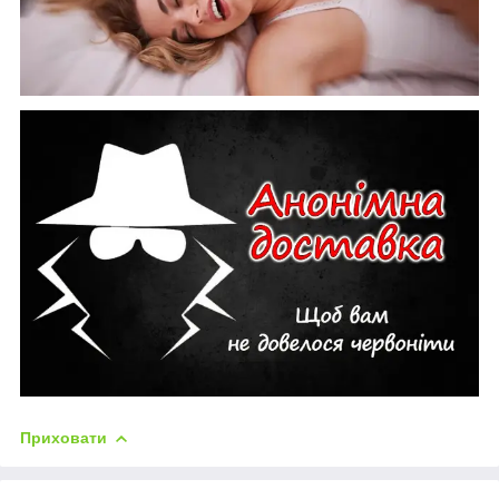
Приховати