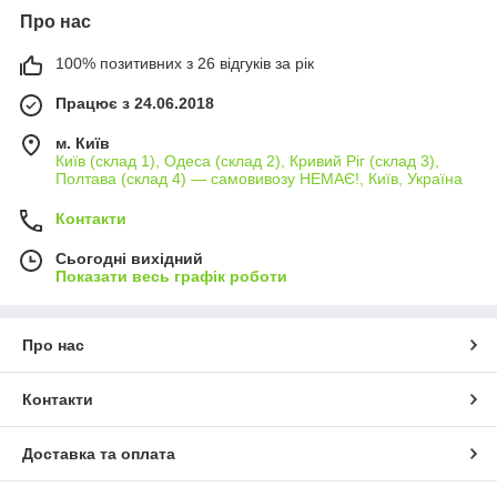
Про нас
100% позитивних з 26 відгуків за рік
Працює з 24.06.2018
м. Київ
Київ (склад 1), Одеса (склад 2), Кривий Ріг (склад 3),
Полтава (склад 4) — самовивозу НЕМАЄ!, Київ, Україна
Контакти
Сьогодні вихідний
Показати весь графік роботи
Про нас
Контакти
Доставка та оплата