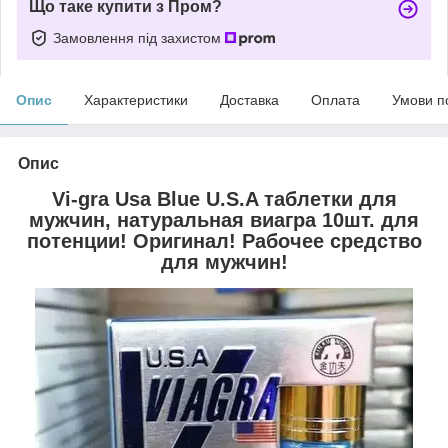
Що таке купити з Пром?
Замовлення під захистом
Опис
Характеристики
Доставка
Оплата
Умови п
Опис
Vi-gra Usa Blue U.S.A
таблетки для
мужчин, натуральная виагра 10шт. для
потенции! Оригинал! Рабочее средство
для мужчин!