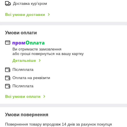
Доставка кур'єром
Всі умови доставки
Умови оплати
Ви отримаєте замовлення
або гроші повернуться на вашу картку
Детальніше
Післяплата
Оплата на реквізити
Післяплата
Всі умови оплати
Умови повернення
Повернення товару впродовж 14 днів за рахунок покупця