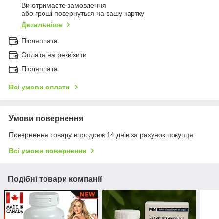
Ви отримаєте замовлення
або гроші повернуться на вашу картку
Детальніше
Післяплата
Оплата на реквізити
Післяплата
Всі умови оплати
Умови повернення
Повернення товару впродовж 14 днів за рахунок покупця
Всі умови повернення
Подібні товари компанії