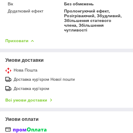
Вік
Без обмежень
Додатковий ефект
Пролонгуючий ефект,
Розігріваючий, Збудливий,
Збільшення статевого
члена, Збільшення
чутливості
Приховати
Умови доставки
Нова Пошта
Доставка кур'єром Нової пошти
Доставка кур'єром
Всі умови доставки
Умови оплати