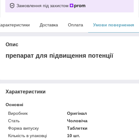
Замовлення під захистом
арактеристики
Доставка
Оплата
Умови повернення
Опис
препарат для підвищення потенції
Характеристики
Основні
Виробник
Оригінал
Стать
Чоловіча
Форма випуску
Таблетки
Кількість в упаковці
10 шт.