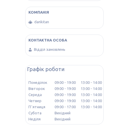
dankitan
Відділ замовлень
Графік роботи
Понеділок
09:00
19:00
13:00
14:00
Вівторок
09:00
19:00
13:00
14:00
Середа
09:00
19:00
13:00
14:00
Четвер
09:00
19:00
13:00
14:00
Пʼятниця
09:00
17:00
13:00
14:00
Субота
Вихідний
Неділя
Вихідний