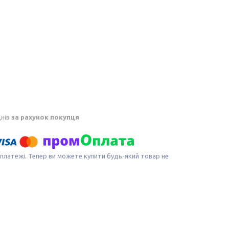
днів
за рахунок покупця
 платежі. Тепер ви можете купити будь-який товар не