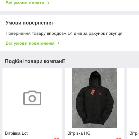
Всі умови оплати
Умови повернення
Повернення товару впродовж 14 днів за рахунок покупця
Всі умови повернення
Подібні товари компанії
Вітрівка Lct
Вітрівка HG
Вітр