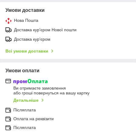
Умови доставки
Нова Пошта
Доставка кур'єром Нової пошти
Доставка кур'єром
Всі умови доставки
Умови оплати
Ви отримаєте замовлення
або гроші повернуться на вашу картку
Детальніше
Післяплата
Оплата на реквізити
Післяплата