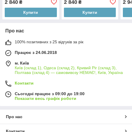
2 840
2 840
2 9
₴
₴
Купити
Купити
Про нас
100% позитивних з 25 відгуків за рік
Працює з 24.06.2018
м. Київ
Київ (склад 1), Одеса (склад 2), Кривий Ріг (склад 3),
Полтава (склад 4) — самовивозу НЕМАЄ!, Київ, Україна
Контакти
Сьогодні працює з 09:00 до 19:00
Показати весь графік роботи
Про нас
Контакти