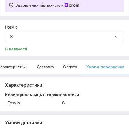
Замовлення під захистом
Розмір
S
В наявності
арактеристики
Доставка
Оплата
Умови повернення
Характеристики
Користувальницькі характеристики
Розмір
S
Умови доставки