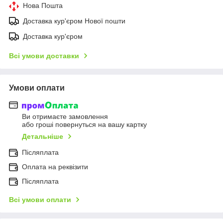
Нова Пошта
Доставка кур'єром Нової пошти
Доставка кур'єром
Всі умови доставки
Умови оплати
Ви отримаєте замовлення
або гроші повернуться на вашу картку
Детальніше
Післяплата
Оплата на реквізити
Післяплата
Всі умови оплати