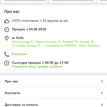
Про нас
100% позитивних з 25 відгуків за рік
Працює з 24.06.2018
м. Київ
Київ (склад 1), Одеса (склад 2), Кривий Ріг (склад 3),
Полтава (склад 4) — самовивозу НЕМАЄ!, Київ, Україна
Контакти
Сьогодні працює з 09:00 до 17:00
Показати весь графік роботи
Про нас
Контакти
Доставка та оплата