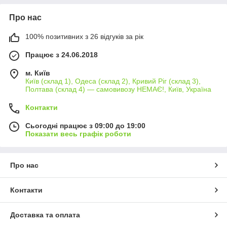
Про нас
100% позитивних з 26 відгуків за рік
Працює з 24.06.2018
м. Київ
Київ (склад 1), Одеса (склад 2), Кривий Ріг (склад 3),
Полтава (склад 4) — самовивозу НЕМАЄ!, Київ, Україна
Контакти
Сьогодні працює з 09:00 до 19:00
Показати весь графік роботи
Про нас
Контакти
Доставка та оплата