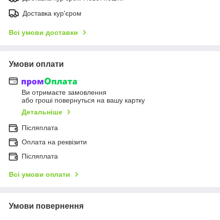
Доставка кур'єром
Всі умови доставки
Умови оплати
Ви отримаєте замовлення
або гроші повернуться на вашу картку
Детальніше
Післяплата
Оплата на реквізити
Післяплата
Всі умови оплати
Умови повернення