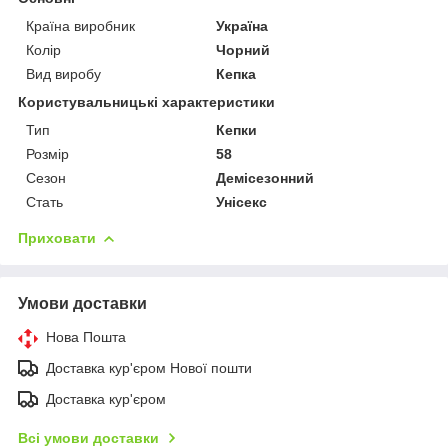
Країна виробник
Україна
Колір
Чорний
Вид виробу
Кепка
Користувальницькі характеристики
Тип
Кепки
Розмір
58
Сезон
Демісезонний
Стать
Унісекс
Приховати
Умови доставки
Нова Пошта
Доставка кур'єром Нової пошти
Доставка кур'єром
Всі умови доставки