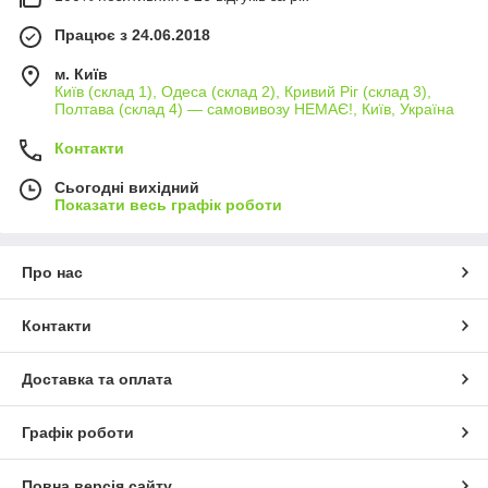
Працює з 24.06.2018
м. Київ
Київ (склад 1), Одеса (склад 2), Кривий Ріг (склад 3),
Полтава (склад 4) — самовивозу НЕМАЄ!, Київ, Україна
Контакти
Сьогодні вихідний
Показати весь графік роботи
Про нас
Контакти
Доставка та оплата
Графік роботи
Повна версія сайту