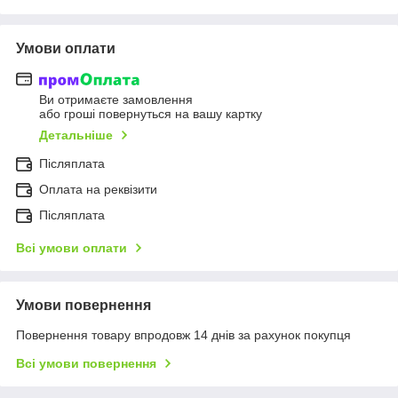
Умови оплати
Ви отримаєте замовлення
або гроші повернуться на вашу картку
Детальніше
Післяплата
Оплата на реквізити
Післяплата
Всі умови оплати
Умови повернення
Повернення товару впродовж 14 днів за рахунок покупця
Всі умови повернення