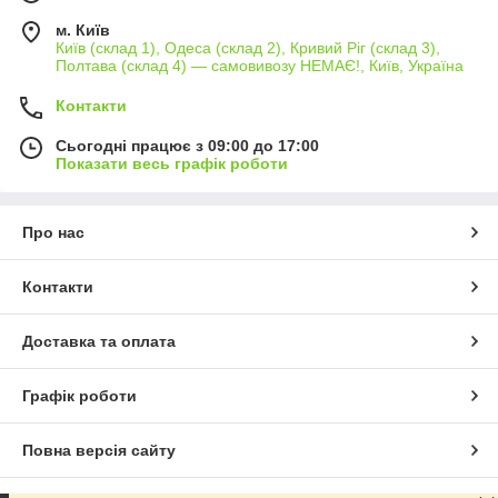
м. Київ
Київ (склад 1), Одеса (склад 2), Кривий Ріг (склад 3),
Полтава (склад 4) — самовивозу НЕМАЄ!, Київ, Україна
Контакти
Сьогодні працює з 09:00 до 17:00
Показати весь графік роботи
Про нас
Контакти
Доставка та оплата
Графік роботи
Повна версія сайту