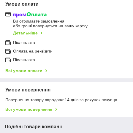
Умови оплати
Ви отримаєте замовлення
або гроші повернуться на вашу картку
Детальніше
Післяплата
Оплата на реквізити
Післяплата
Всі умови оплати
Умови повернення
Повернення товару впродовж 14 днів за рахунок покупця
Всі умови повернення
Подібні товари компанії