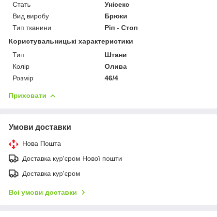
Стать
Унісекс
Вид виробу
Брюки
Тип тканини
Ріп - Стоп
Користувальницькі характеристики
Тип
Штани
Колір
Олива
Розмір
46/4
Приховати
Умови доставки
Нова Пошта
Доставка кур'єром Нової пошти
Доставка кур'єром
Всі умови доставки