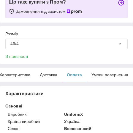
Що таке купити з Пром?
Замовлення під захистом
Розмір
46/4
В наявності
Характеристики
Доставка
Оплата
Умови повернення
Характеристики
Основні
Виробник
UniformX
Країна виробник
Україна
Сезон
Всесезонний